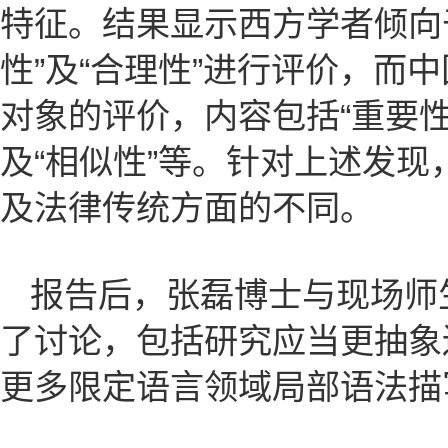
特征。结果显示西方学者倾向
性”及“合理性”进行评价，而
对象的评价，内容包括“重要性”
及“相似性”等。针对上述发
及法律传统方面的不同。
报告后，张磊博士与现场师
了讨论，包括研究应当更抽象
更多限定语言领域局部语法描