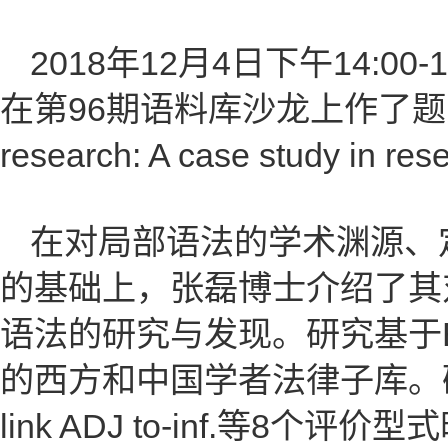
2018年12月4日下午14:0
在第96期语料库沙龙上作了题为Contr
research: A case study in r
在对局部语法的学术渊源、
的基础上，张磊博士介绍了其
语法的研究与发现。研究基于Bei
的西方和中国学者法律子库。研
link ADJ to-inf.等