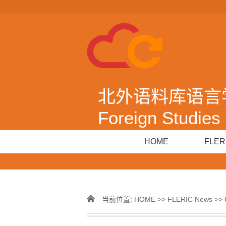
北外语料库语言学|Cor
Foreign Studies 
HOME
FLER
当前位置:
HOME
>>
FLERIC News
>> 