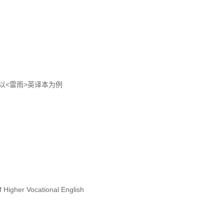
以<雷雨>英译本为例
 Higher Vocational English