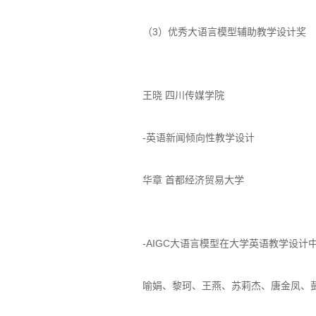
（3）优秀大语言模型辅助教学设计奖
王晓 四川传媒学院
-英语新闻倾向性教学设计
华章 首都经济贸易大学
-AIGC大语言模型在大学英语教学设计
喻娟、黎珂、王燕、苏莉杰、唐金凤、