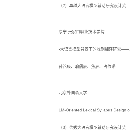
（2）卓越大语言模型辅助研究设计奖
康宁 张家口职业技术学院
-大语言模型背景下的戏剧翻译研究——
孙铭辰、喻儒辰、焦辰、占依诺
北京外国语大学
LM-Oriented Lexical Syllabus Design of
（3）优秀大语言模型辅助研究设计奖