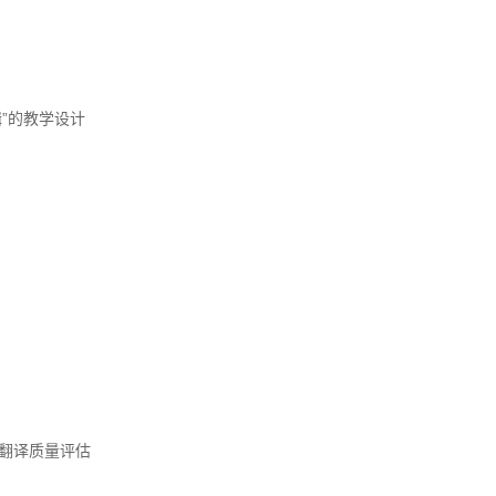
”的教学设计
型翻译质量评估