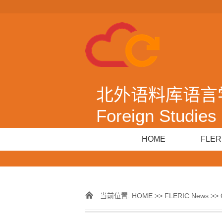
北外语料库语言学|Cor
Foreign Studies 
HOME
FLER
当前位置:
HOME
>>
FLERIC News
>> 